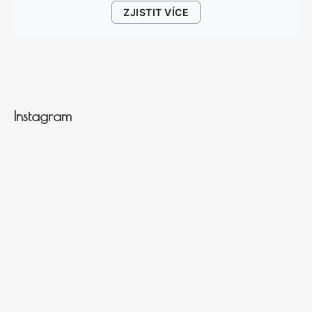
ZJISTIT VÍCE
Instagram