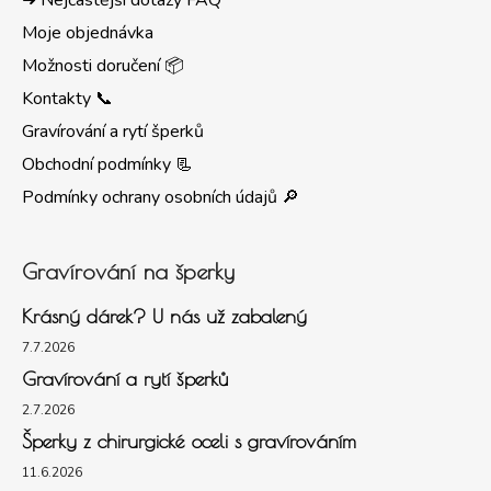
Moje objednávka
Možnosti doručení 📦
Kontakty 📞
Gravírování a rytí šperků
Obchodní podmínky 📃
Podmínky ochrany osobních údajů 🔎
Gravírování na šperky
Krásný dárek? U nás už zabalený
7.7.2026
Gravírování a rytí šperků
2.7.2026
Šperky z chirurgické oceli s gravírováním
11.6.2026