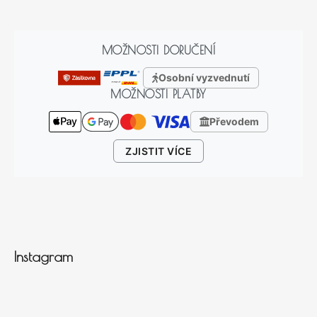
MOŽNOSTI DORUČENÍ
Osobní vyzvednutí
MOŽNOSTI PLATBY
Převodem
ZJISTIT VÍCE
Instagram