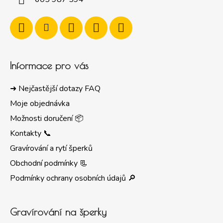
Informace pro vás
➜ Nejčastější dotazy FAQ
Moje objednávka
Možnosti doručení 📦
Kontakty 📞
Gravírování a rytí šperků
Obchodní podmínky 📃
Podmínky ochrany osobních údajů 🔎
Gravírování na šperky