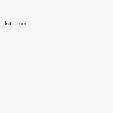
Instagram