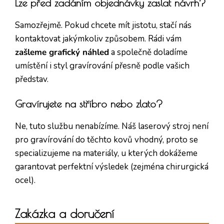
Lze před zadáním objednávky zaslat návrh?
Samozřejmě. Pokud chcete mít jistotu, stačí nás
kontaktovat jakýmkoliv způsobem. Rádi vám
zašleme grafický náhled
a společně doladíme
umístění i styl gravírování přesně podle vašich
představ.
Gravírujete na stříbro nebo zlato?
Ne, tuto službu nenabízíme. Náš laserový stroj není
pro gravírování do těchto kovů vhodný, proto se
specializujeme na materiály, u kterých dokážeme
garantovat perfektní výsledek (zejména chirurgická
ocel).
Zakázka a doručení