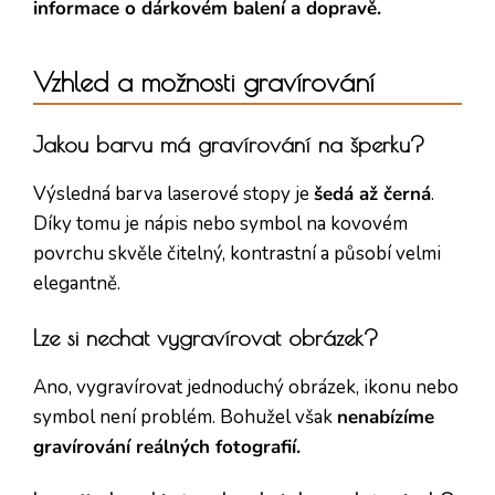
informace o dárkovém balení a dopravě.
Vzhled a možnosti gravírování
Jakou barvu má gravírování na šperku?
Výsledná barva laserové stopy je
šedá až černá
.
Díky tomu je nápis nebo symbol na kovovém
povrchu skvěle čitelný, kontrastní a působí velmi
elegantně.
Lze si nechat vygravírovat obrázek?
Ano, vygravírovat jednoduchý obrázek, ikonu nebo
symbol není problém. Bohužel však
nenabízíme
gravírování reálných fotografií.