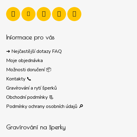
Informace pro vás
➜ Nejčastější dotazy FAQ
Moje objednávka
Možnosti doručení 📦
Kontakty 📞
Gravírování a rytí šperků
Obchodní podmínky 📃
Podmínky ochrany osobních údajů 🔎
Gravírování na šperky