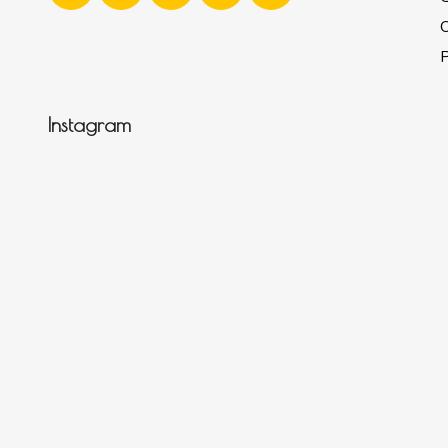
P
Instagram