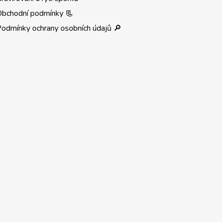
Obchodní podmínky 📃
odmínky ochrany osobních údajů 🔎