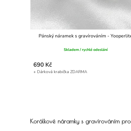
Pánský náramek s gravírováním - Yooperlit
Skladem / rychlé odeslání
690 Kč
Korálkové náramky s gravírováním pro