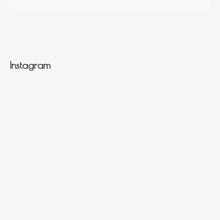
Instagram