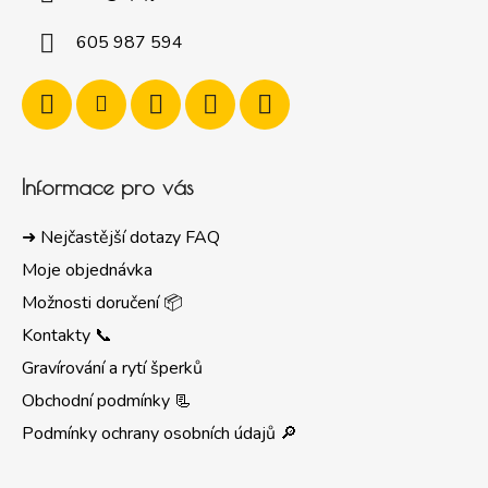
605 987 594
Informace pro vás
➜ Nejčastější dotazy FAQ
Moje objednávka
Možnosti doručení 📦
Kontakty 📞
Gravírování a rytí šperků
Obchodní podmínky 📃
Podmínky ochrany osobních údajů 🔎