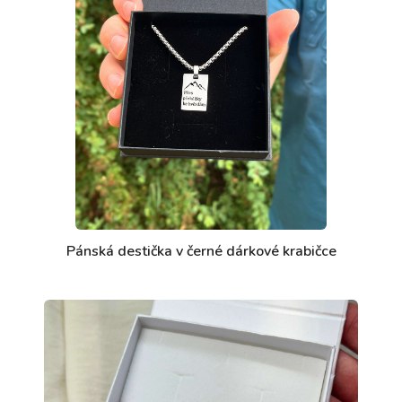
Pánská destička v černé dárkové krabičce