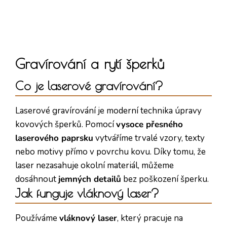
Gravírování a rytí šperků
Co je laserové gravírování?
Laserové gravírování je moderní technika úpravy
kovových šperků. Pomocí
vysoce přesného
laserového paprsku
vytváříme trvalé vzory, texty
nebo motivy přímo v povrchu kovu. Díky tomu, že
laser nezasahuje okolní materiál, můžeme
dosáhnout
jemných detailů
bez poškození šperku.
Jak funguje vláknový laser?
Používáme
vláknový laser
, který pracuje na