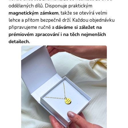
oddělených dílů. Disponuje praktickým
magnetickým zámkem
, takže se otevírá velmi
lehce a přitom bezpečně drží. Každou objednávku
připravujeme ručně a
dáváme si záležet na
prémiovém zpracování i na těch nejmenších
detailech.