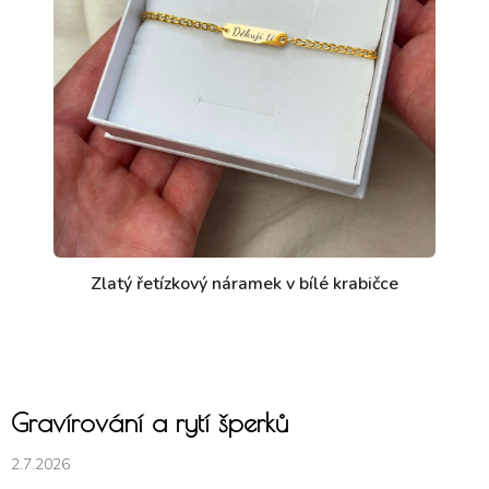
Zlatý řetízkový náramek v bílé krabičce
Gravírování a rytí šperků
2.7.2026