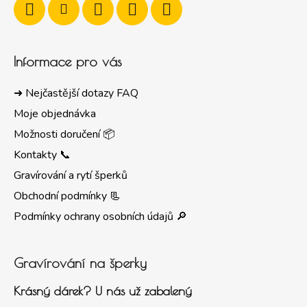
Informace pro vás
➜ Nejčastější dotazy FAQ
Moje objednávka
Možnosti doručení 📦
Kontakty 📞
Gravírování a rytí šperků
Obchodní podmínky 📃
Podmínky ochrany osobních údajů 🔎
Gravírování na šperky
Krásný dárek? U nás už zabalený