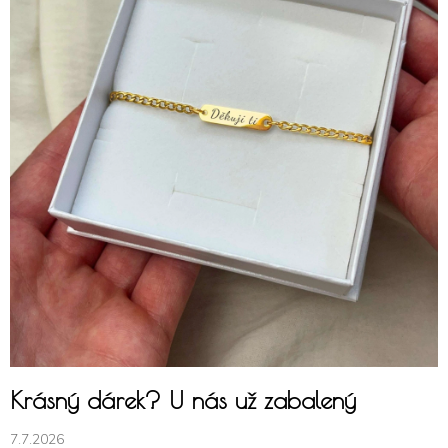
Krásný dárek? U nás už zabalený
7.7.2026