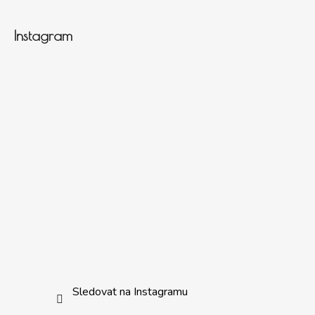
Instagram
Sledovat na Instagramu