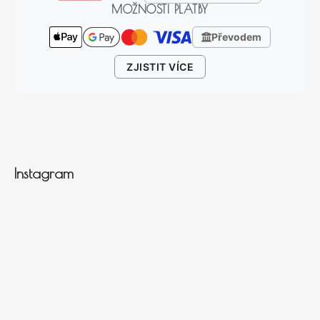
MOŽNOSTI PLATBY
Převodem
ZJISTIT VÍCE
Instagram