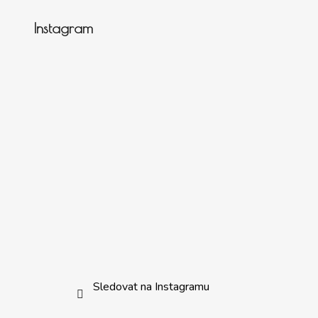
Instagram
Sledovat na Instagramu