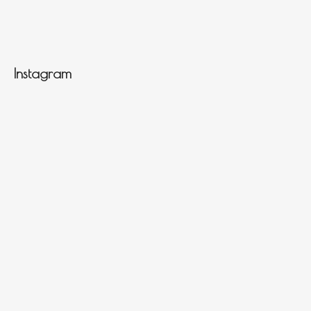
Instagram