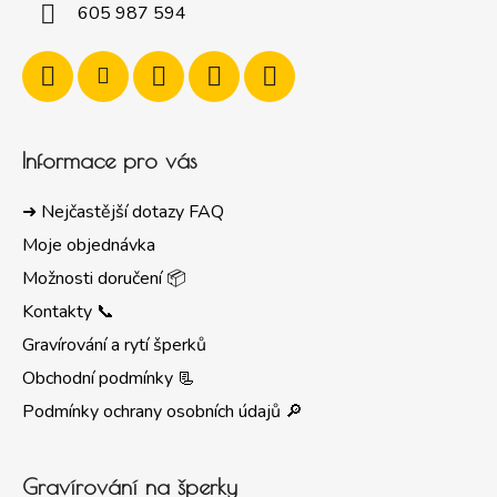
605 987 594
Informace pro vás
➜ Nejčastější dotazy FAQ
Moje objednávka
Možnosti doručení 📦
Kontakty 📞
Gravírování a rytí šperků
Obchodní podmínky 📃
Podmínky ochrany osobních údajů 🔎
Gravírování na šperky