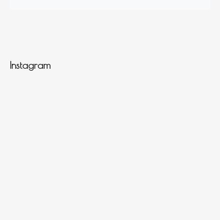
Instagram