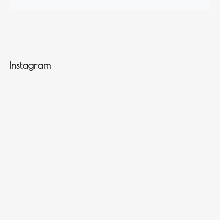
Instagram