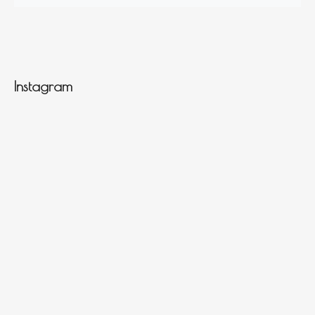
Instagram