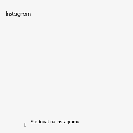
Instagram
Sledovat na Instagramu