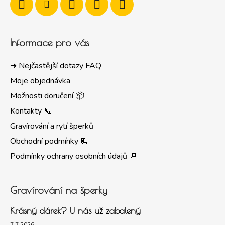
Informace pro vás
➜ Nejčastější dotazy FAQ
Moje objednávka
Možnosti doručení 📦
Kontakty 📞
Gravírování a rytí šperků
Obchodní podmínky 📃
Podmínky ochrany osobních údajů 🔎
Gravírování na šperky
Krásný dárek? U nás už zabalený