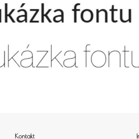
Kontakt