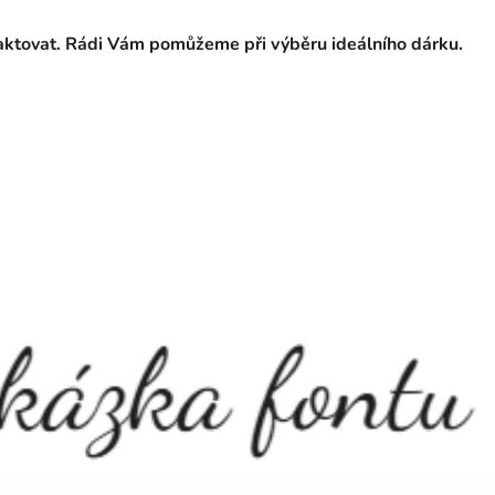
taktovat. Rádi Vám pomůžeme při výběru ideálního dárku.