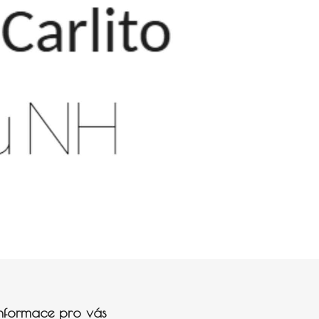
Informace pro vás