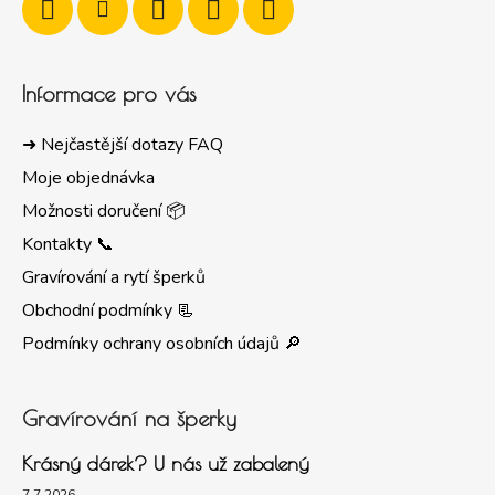
Informace pro vás
➜ Nejčastější dotazy FAQ
Moje objednávka
Možnosti doručení 📦
Kontakty 📞
Gravírování a rytí šperků
Obchodní podmínky 📃
Podmínky ochrany osobních údajů 🔎
Gravírování na šperky
Krásný dárek? U nás už zabalený