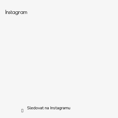
Instagram
Sledovat na Instagramu