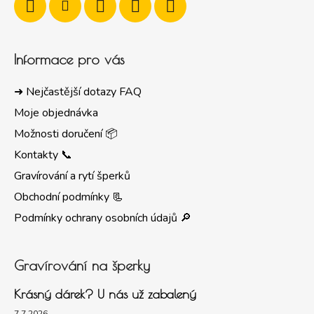
Informace pro vás
➜ Nejčastější dotazy FAQ
Moje objednávka
Možnosti doručení 📦
Kontakty 📞
Gravírování a rytí šperků
Obchodní podmínky 📃
Podmínky ochrany osobních údajů 🔎
Gravírování na šperky
Krásný dárek? U nás už zabalený