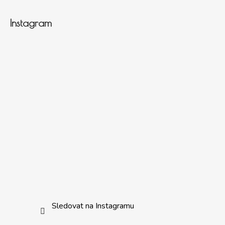
Instagram
Sledovat na Instagramu