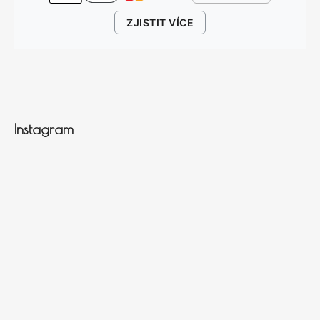
ZJISTIT VÍCE
Instagram