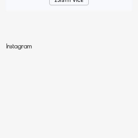
ZJISTIT VÍCE
Instagram