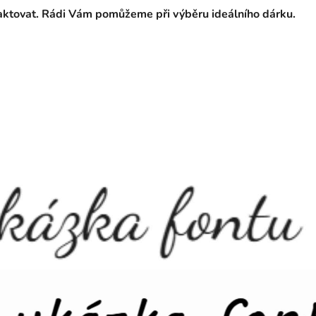
taktovat. Rádi Vám pomůžeme při výběru ideálního dárku.