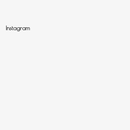
Instagram