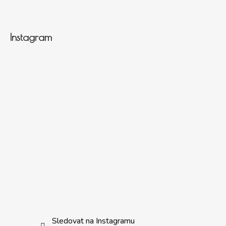
Instagram
Sledovat na Instagramu