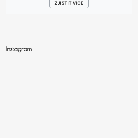
ZJISTIT VÍCE
Instagram