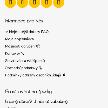
Informace pro vás
➜ Nejčastější dotazy FAQ
Moje objednávka
Možnosti doručení 📦
Kontakty 📞
Gravírování a rytí šperků
Obchodní podmínky 📃
Podmínky ochrany osobních údajů 🔎
Gravírování na šperky
Krásný dárek? U nás už zabalený