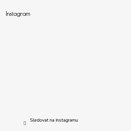
Instagram
Sledovat na Instagramu