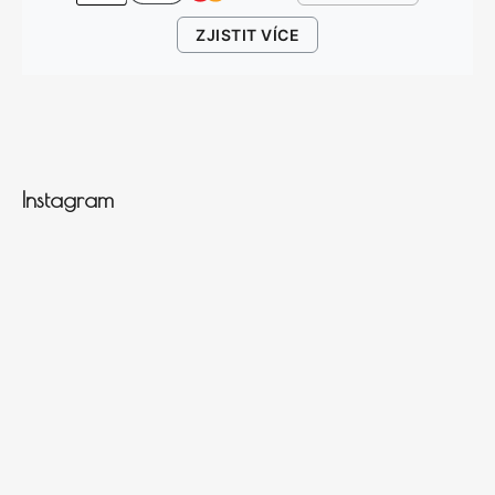
ZJISTIT VÍCE
Instagram