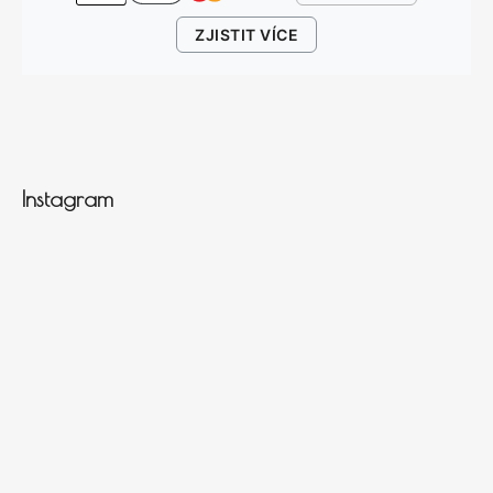
ZJISTIT VÍCE
Instagram