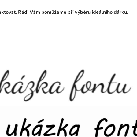
taktovat. Rádi Vám pomůžeme při výběru ideálního dárku.