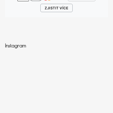
ZJISTIT VÍCE
Instagram