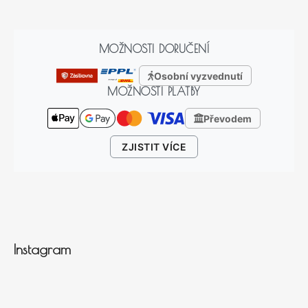
MOŽNOSTI DORUČENÍ
Osobní vyzvednutí
MOŽNOSTI PLATBY
Převodem
ZJISTIT VÍCE
Instagram