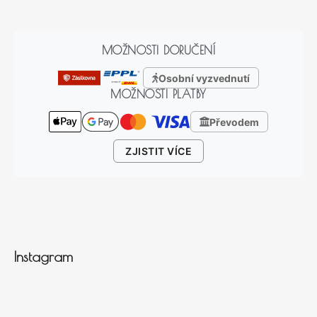
MOŽNOSTI DORUČENÍ
Osobní vyzvednutí
MOŽNOSTI PLATBY
Převodem
ZJISTIT VÍCE
Instagram