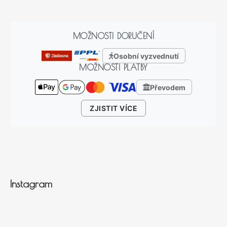
MOŽNOSTI DORUČENÍ
Osobní vyzvednutí
MOŽNOSTI PLATBY
Převodem
ZJISTIT VÍCE
Instagram