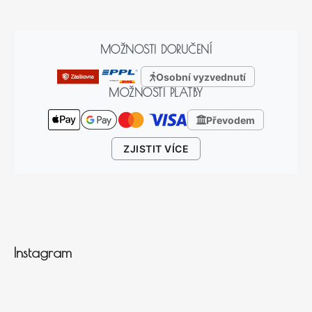
MOŽNOSTI DORUČENÍ
Osobní vyzvednutí
MOŽNOSTI PLATBY
Převodem
ZJISTIT VÍCE
Instagram