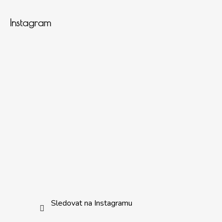
Instagram
Sledovat na Instagramu