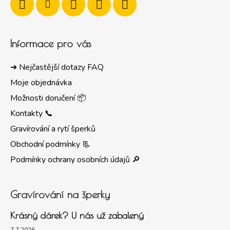
Informace pro vás
➜ Nejčastější dotazy FAQ
Moje objednávka
Možnosti doručení 📦
Kontakty 📞
Gravírování a rytí šperků
Obchodní podmínky 📃
Podmínky ochrany osobních údajů 🔎
Gravírování na šperky
Krásný dárek? U nás už zabalený