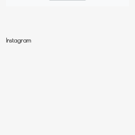
Instagram