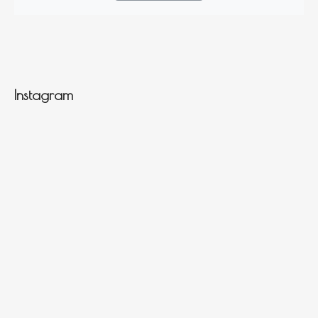
Instagram