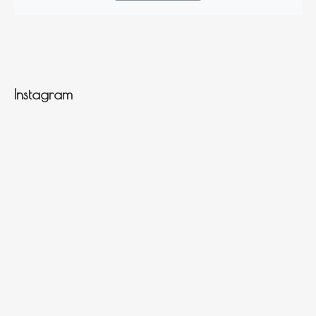
Instagram