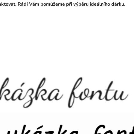
taktovat. Rádi Vám pomůžeme při výběru ideálního dárku.