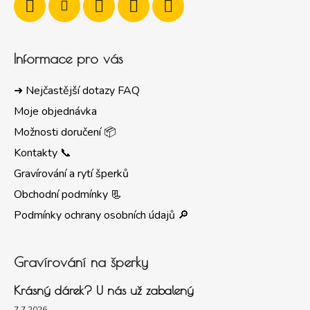
Informace pro vás
➜ Nejčastější dotazy FAQ
Moje objednávka
Možnosti doručení 📦
Kontakty 📞
Gravírování a rytí šperků
Obchodní podmínky 📃
Podmínky ochrany osobních údajů 🔎
Gravírování na šperky
Krásný dárek? U nás už zabalený