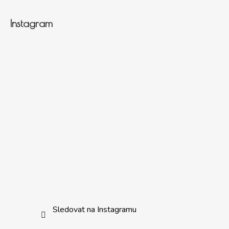
Instagram
Sledovat na Instagramu