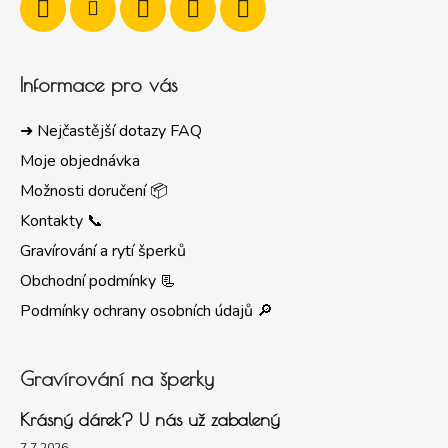
Informace pro vás
➜ Nejčastější dotazy FAQ
Moje objednávka
Možnosti doručení 📦
Kontakty 📞
Gravírování a rytí šperků
Obchodní podmínky 📃
Podmínky ochrany osobních údajů 🔎
Gravírování na šperky
Krásný dárek? U nás už zabalený