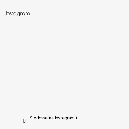
Instagram
Sledovat na Instagramu