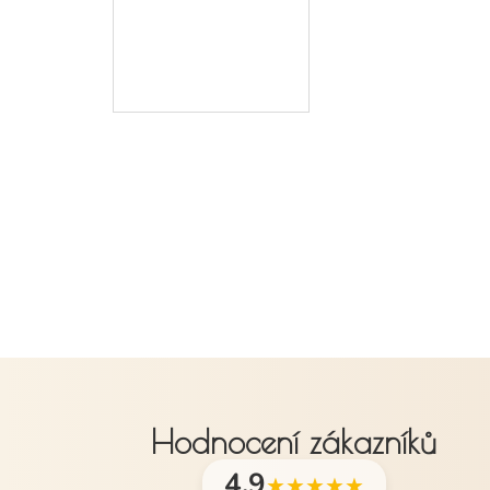
Hodnocení zákazníků
4,9
★★★★★