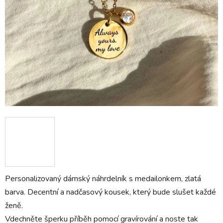
Personalizovaný dámský náhrdelník s medailonkem, zlatá
barva. Decentní a nadčasový kousek, který bude slušet každé
ženě.
Vdechněte šperku příběh pomocí gravírování a noste tak