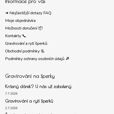
Informace pro vás
➜ Nejčastější dotazy FAQ
Moje objednávka
Možnosti doručení 📦
Kontakty 📞
Gravírování a rytí šperků
Obchodní podmínky 📃
Podmínky ochrany osobních údajů 🔎
Gravírování na šperky
Krásný dárek? U nás už zabalený
7.7.2026
Gravírování a rytí šperků
2.7.2026