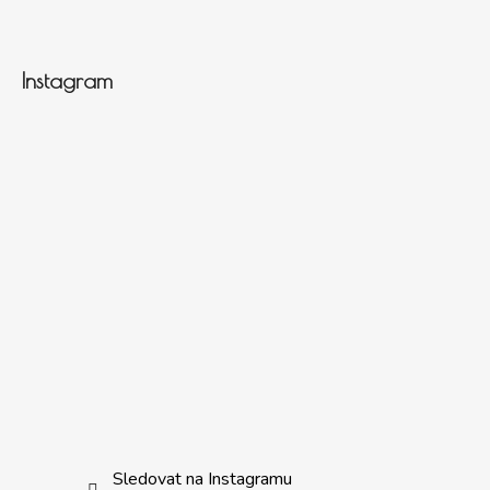
Instagram
Sledovat na Instagramu