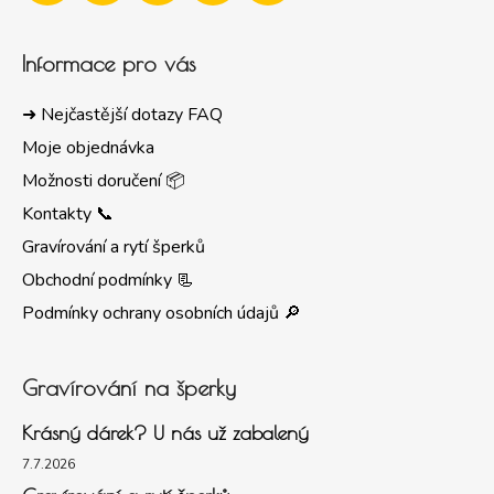
Informace pro vás
➜ Nejčastější dotazy FAQ
Moje objednávka
Možnosti doručení 📦
Kontakty 📞
Gravírování a rytí šperků
Obchodní podmínky 📃
Podmínky ochrany osobních údajů 🔎
Gravírování na šperky
Krásný dárek? U nás už zabalený
7.7.2026