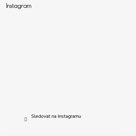
Instagram
Sledovat na Instagramu