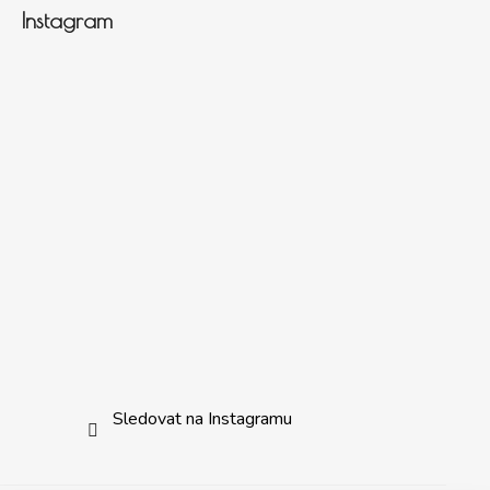
Instagram
Sledovat na Instagramu