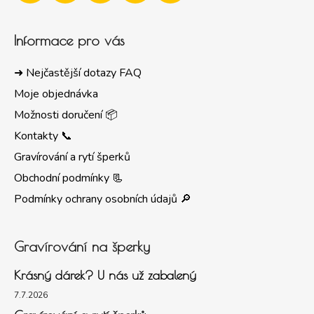
Informace pro vás
➜ Nejčastější dotazy FAQ
Moje objednávka
Možnosti doručení 📦
Kontakty 📞
Gravírování a rytí šperků
Obchodní podmínky 📃
Podmínky ochrany osobních údajů 🔎
Gravírování na šperky
Krásný dárek? U nás už zabalený
7.7.2026