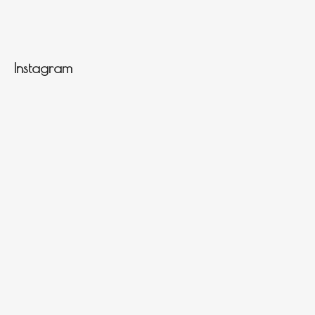
Instagram