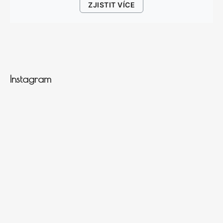
ZJISTIT VÍCE
Instagram