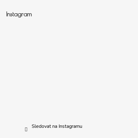
Instagram
Sledovat na Instagramu