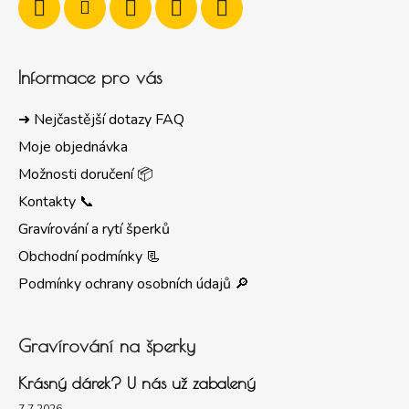
Informace pro vás
➜ Nejčastější dotazy FAQ
Moje objednávka
Možnosti doručení 📦
Kontakty 📞
Gravírování a rytí šperků
Obchodní podmínky 📃
Podmínky ochrany osobních údajů 🔎
Gravírování na šperky
Krásný dárek? U nás už zabalený