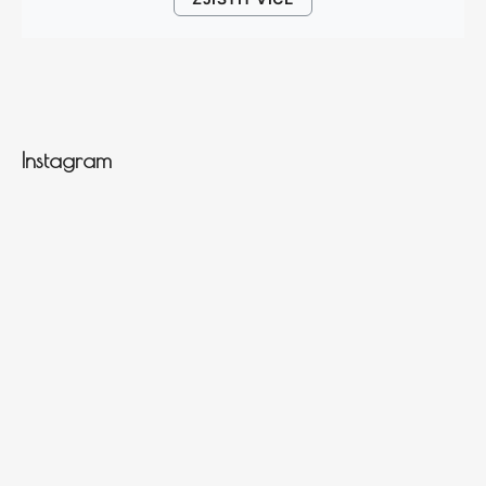
Instagram