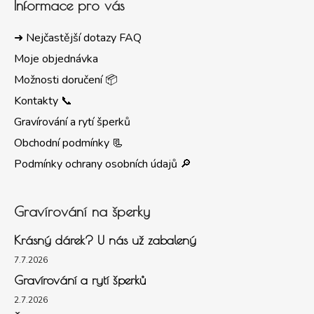
Informace pro vás
➜ Nejčastější dotazy FAQ
Moje objednávka
Možnosti doručení 📦
Kontakty 📞
Gravírování a rytí šperků
Obchodní podmínky 📃
Podmínky ochrany osobních údajů 🔎
Gravírování na šperky
Krásný dárek? U nás už zabalený
7.7.2026
Gravírování a rytí šperků
2.7.2026